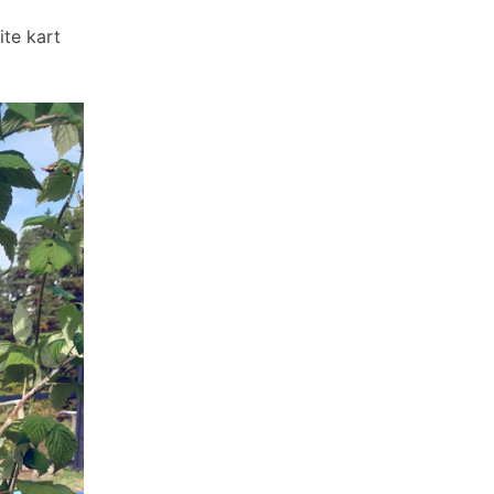
ite kart