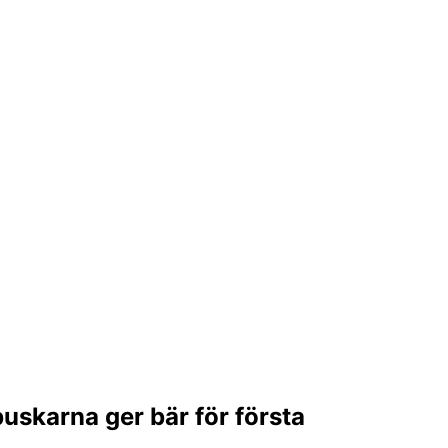
uskarna ger bär för första