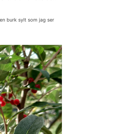
ten burk sylt som jag ser