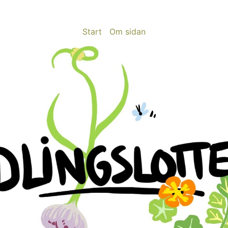
Start
Om sidan