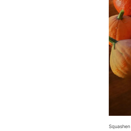
Squashen 