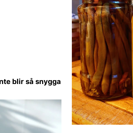
nte blir så snygga