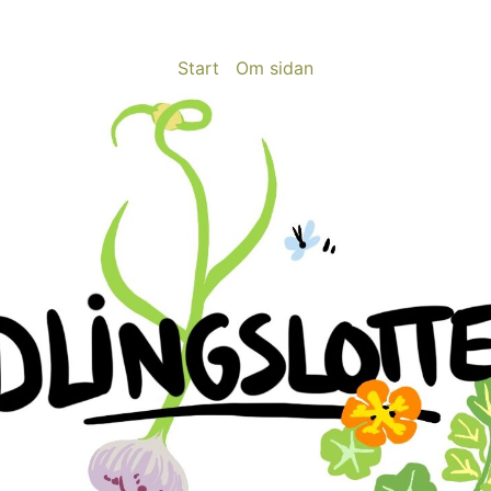
Start
Om sidan