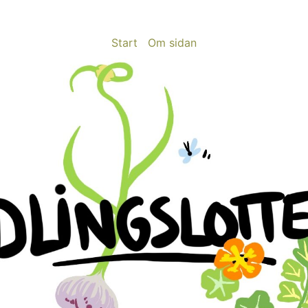
Start
Om sidan