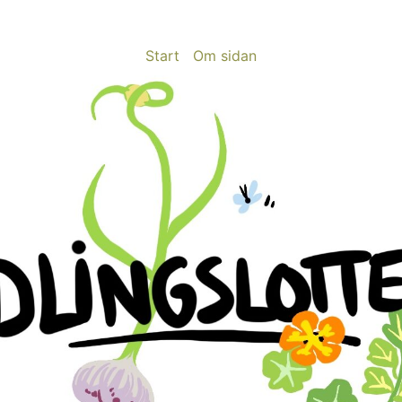
Start
Om sidan