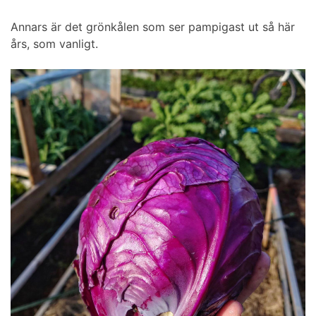
Annars är det grönkålen som ser pampigast ut så här
års, som vanligt.