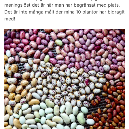
meningslöst det är när man har begränsat med plats.
Det är inte många måltider mina 10 plantor har bidragit
med!