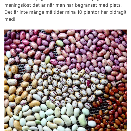
meningslöst det är när man har begränsat med plats.
Det är inte många måltider mina 10 plantor har bidragit
med!