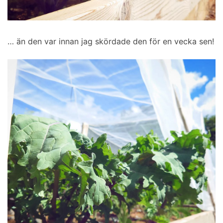
… än den var innan jag skördade den för en vecka sen!