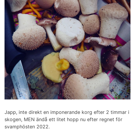
Japp, inte direkt en imponerande korg efter 2 timmar i
skogen, MEN ändå ett litet hopp nu efter regnet för
svamphösten 2022.