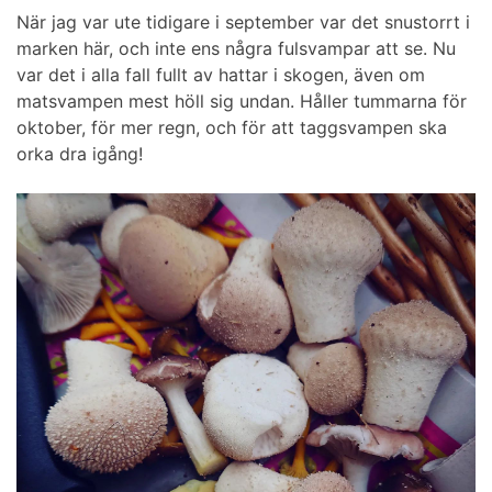
När jag var ute tidigare i september var det snustorrt i
marken här, och inte ens några fulsvampar att se. Nu
var det i alla fall fullt av hattar i skogen, även om
matsvampen mest höll sig undan. Håller tummarna för
oktober, för mer regn, och för att taggsvampen ska
orka dra igång!