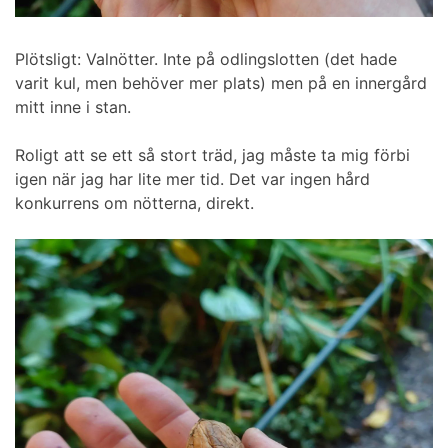
Plötsligt: Valnötter. Inte på odlingslotten (det hade
varit kul, men behöver mer plats) men på en innergård
mitt inne i stan.
Roligt att se ett så stort träd, jag måste ta mig förbi
igen när jag har lite mer tid. Det var ingen hård
konkurrens om nötterna, direkt.