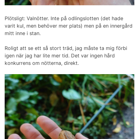
Plötsligt: Valnötter. Inte på odlingslotten (det hade
varit kul, men behöver mer plats) men på en innergård
mitt inne i stan.
Roligt att se ett så stort träd, jag måste ta mig förbi
igen när jag har lite mer tid. Det var ingen hård
konkurrens om nötterna, direkt.