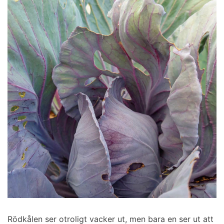
Rödkålen ser otroligt vacker ut, men bara en ser ut att