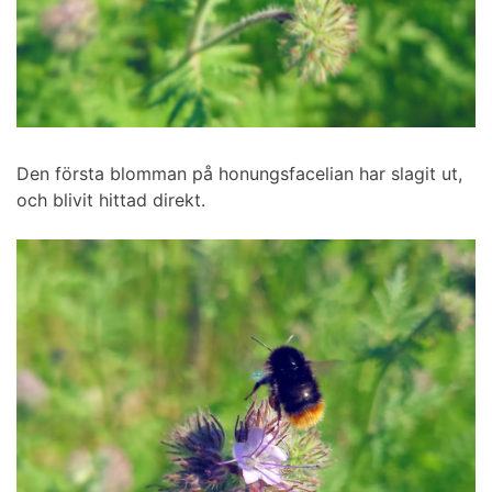
Den första blomman på honungsfacelian har slagit ut,
och blivit hittad direkt.