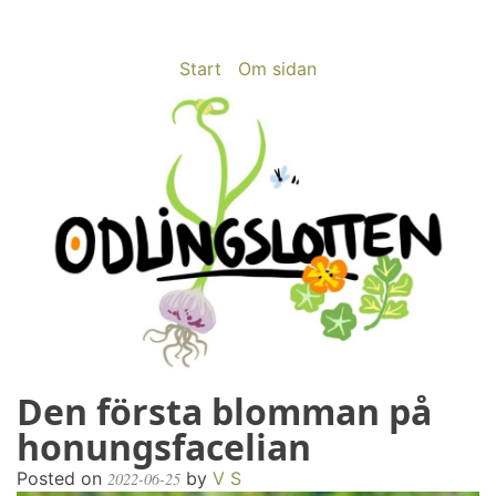
Skip
to
content
Start
Om sidan
Den första blomman på
odlingslotten.com
Odling på 200 kvm i Stockholms utkant
honungsfacelian
Posted on
by
V S
2022-06-25