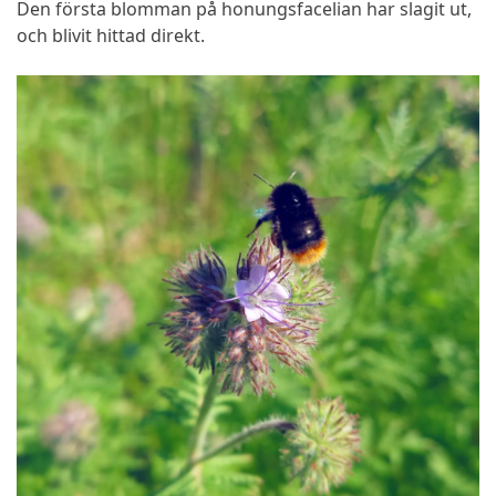
Den första blomman på honungsfacelian har slagit ut,
och blivit hittad direkt.