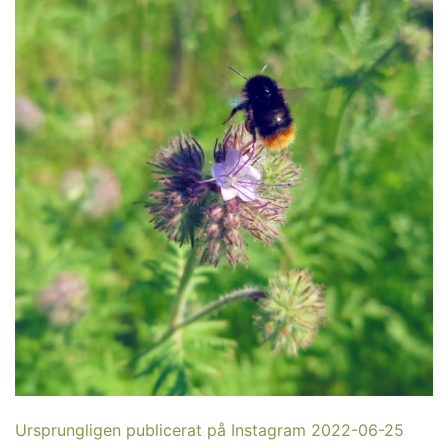
Ursprungligen publicerat på Instagram 2022-06-25