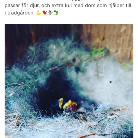
passar för djur, och extra kul med dom som hjälper till
i trädgården.