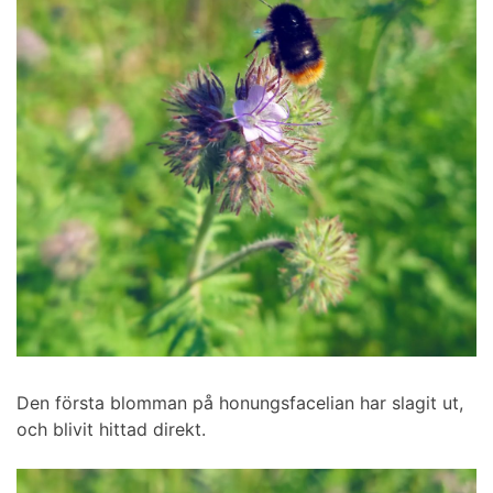
Den första blomman på honungsfacelian har slagit ut,
och blivit hittad direkt.