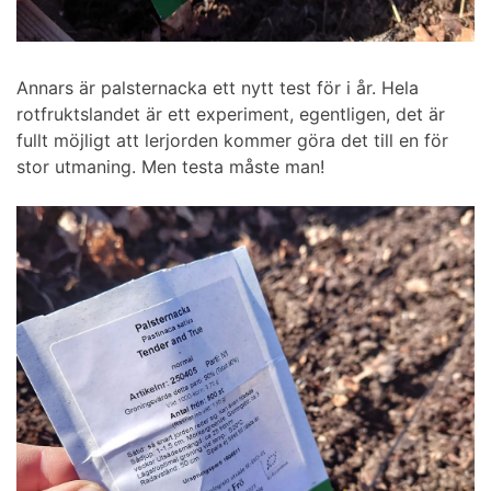
Annars är palsternacka ett nytt test för i år. Hela
rotfruktslandet är ett experiment, egentligen, det är
fullt möjligt att lerjorden kommer göra det till en för
stor utmaning. Men testa måste man!