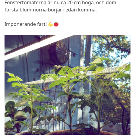
Fönstertomaterna är nu ca 20 cm höga, och dom
första blommorna börjar redan komma.
Imponerande fart!