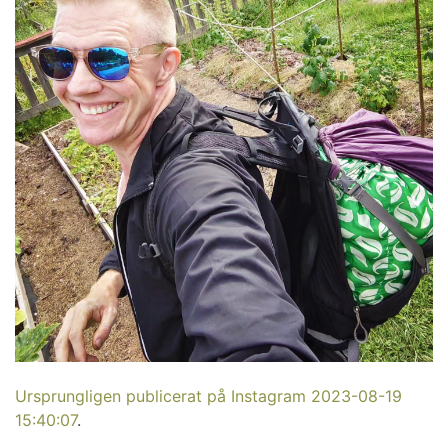
Ursprungligen publicerat på Instagram 2023-08-19
15:40:07
.