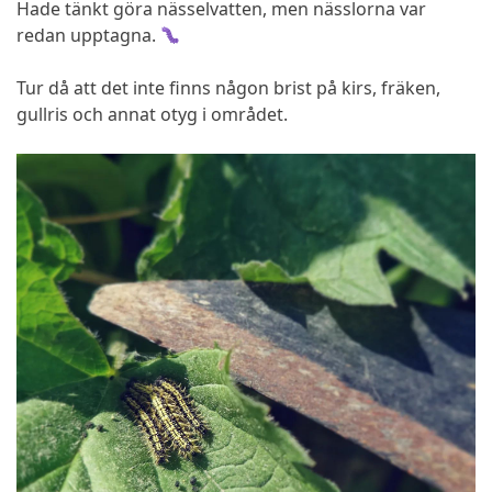
Hade tänkt göra nässelvatten, men nässlorna var
redan upptagna.
Tur då att det inte finns någon brist på kirs, fräken,
gullris och annat otyg i området.