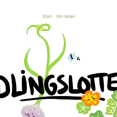
Start
Om sidan