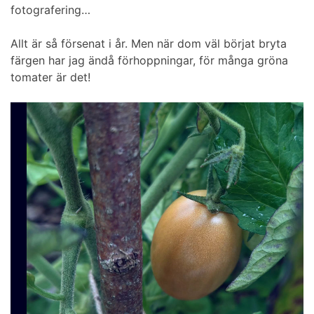
fotografering…
Allt är så försenat i år. Men när dom väl börjat bryta
färgen har jag ändå förhoppningar, för många gröna
tomater är det!