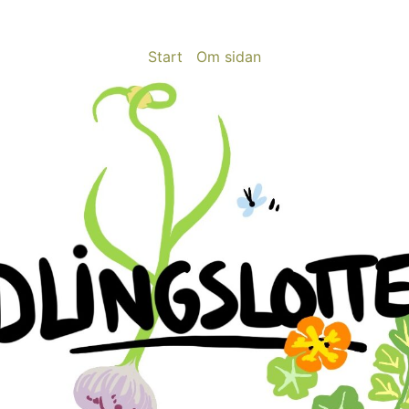
Start
Om sidan