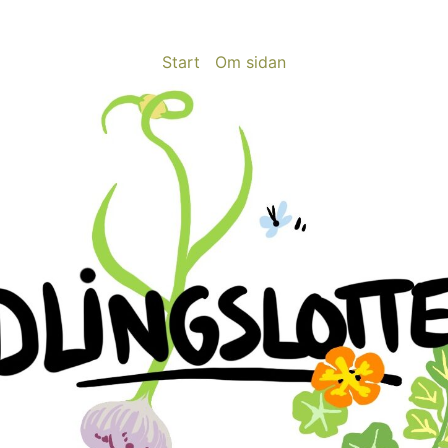
Start
Om sidan