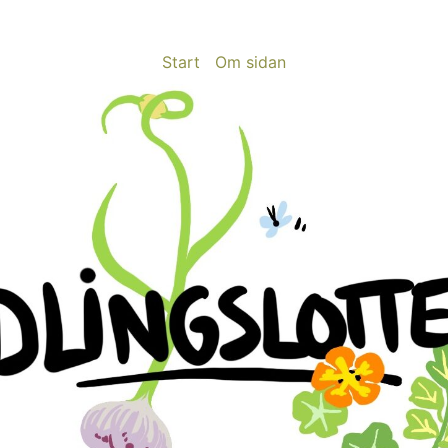
Start
Om sidan