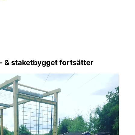
 & staketbygget fortsätter