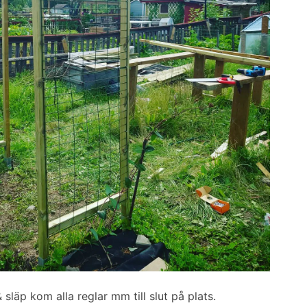
 släp kom alla reglar mm till slut på plats.