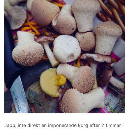
Japp, inte direkt en imponerande korg efter 2 timmar i