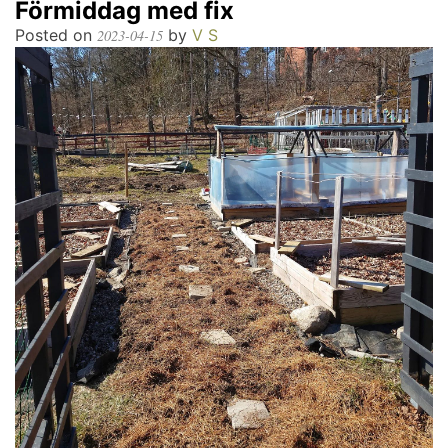
Förmiddag med fix
Posted on
by
V S
2023-04-15