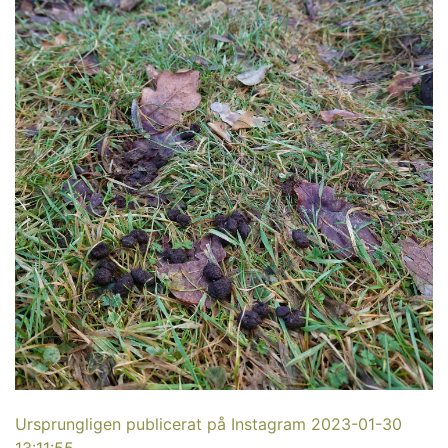
Ursprungligen publicerat på Instagram 2023-01-30
13:11:55
.