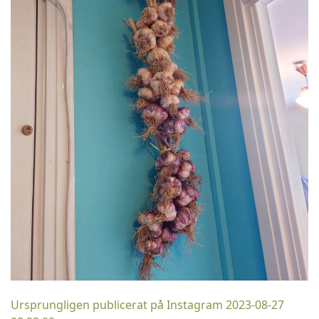
Ursprungligen publicerat på Instagram 2023-08-27