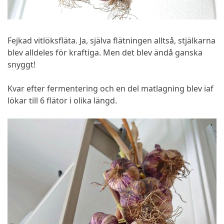
Fejkad vitlöksfläta. Ja, själva flätningen alltså, stjälkarna
blev alldeles för kraftiga. Men det blev ändå ganska
snyggt!
Kvar efter fermentering och en del matlagning blev iaf
lökar till 6 flätor i olika längd.