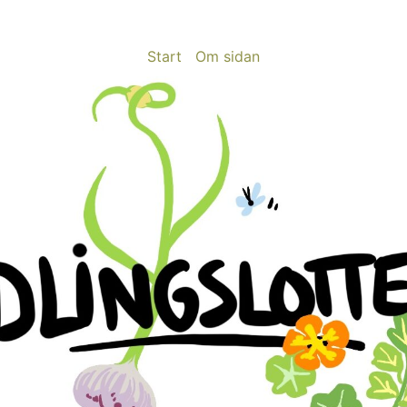
Start
Om sidan