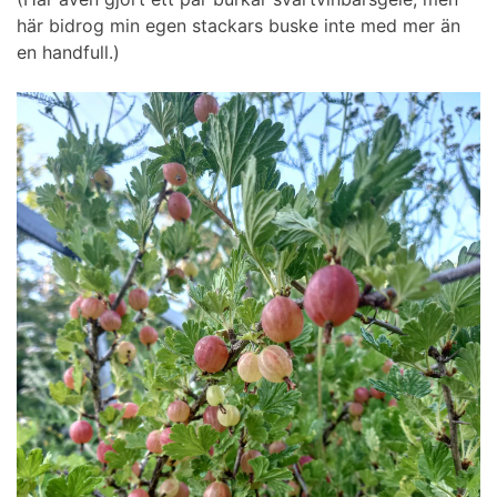
här bidrog min egen stackars buske inte med mer än
en handfull.)