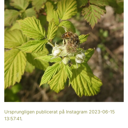
Ursprungligen publicerat på Instagram 2023-06-15
13:57:41
.