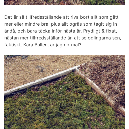
Det är så tillfredsställande att riva bort allt som gått
mer eller mindre bra, plus allt ogräs som tagit sig in
ändå, och bara täcka inför nästa år. Prydligt & fixat,
nästan mer tillfredsställande än att se odlingarna sen,
faktiskt. Kära Bullen, är jag normal?