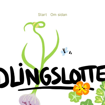
Start
Om sidan