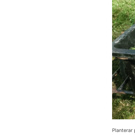
Planterar 