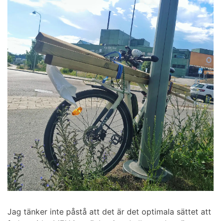
Jag tänker inte påstå att det är det optimala sättet att