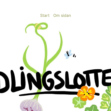
Start
Om sidan