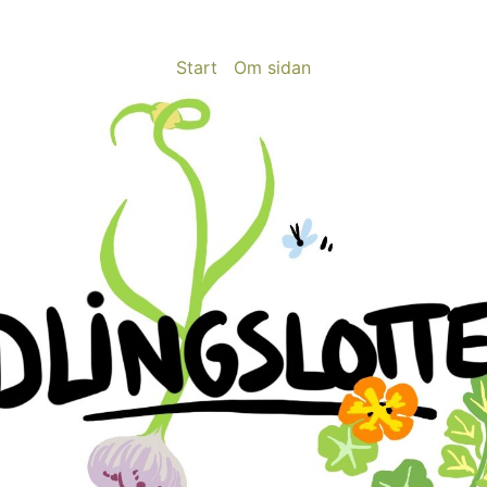
Start
Om sidan