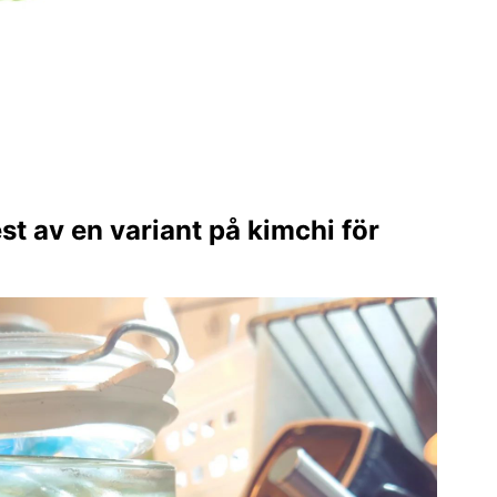
test av en variant på kimchi för