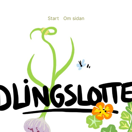
Start
Om sidan