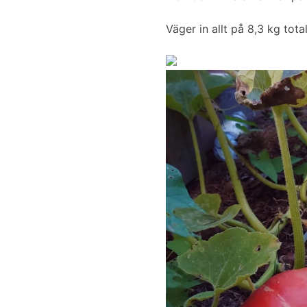
Väger in allt på 8,3 kg total