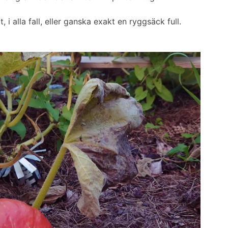
t, i alla fall, eller ganska exakt en ryggsäck full.